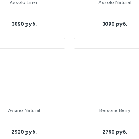
Assolo Linen
Assolo Natural
3090 руб.
3090 руб.
Aviano Natural
Bersone Berry
2920 руб.
2750 руб.