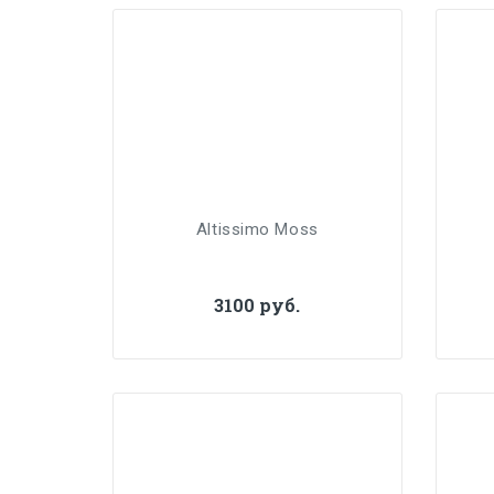
Altissimo Moss
3100 руб.