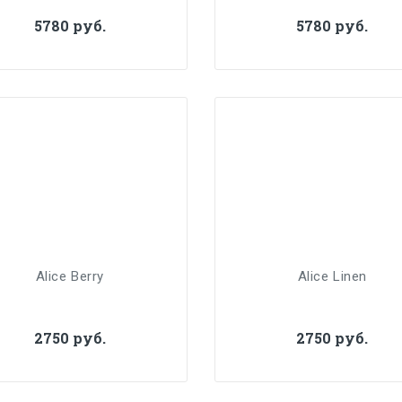
5780 руб.
5780 руб.
Alice Berry
Alice Linen
2750 руб.
2750 руб.