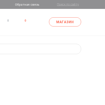
Обратная связь
0
0
МАГАЗИН