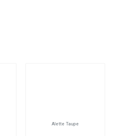
Alette Taupe