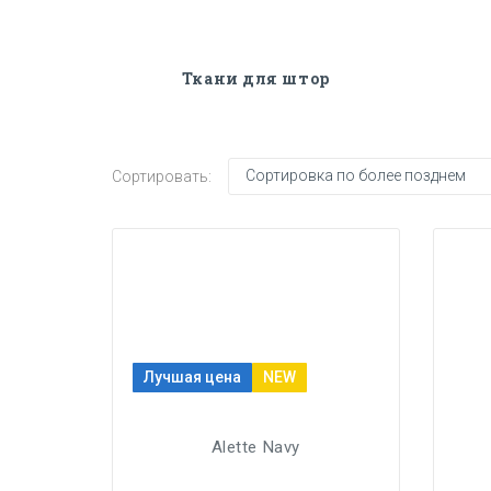
Ткани для штор
Сортировать:
Лучшая цена
NEW
Alette Navy