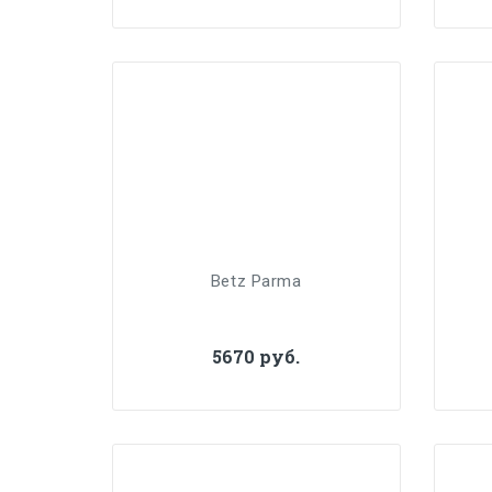
Betz Parma
5670 руб.