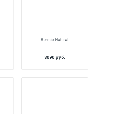
Bormio Natural
3090 руб.