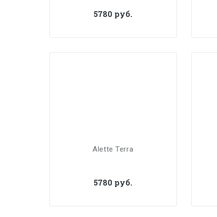
5780 руб.
Alette Terra
5780 руб.