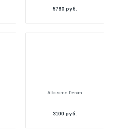
5780 руб.
Altissimo Denim
3100 руб.