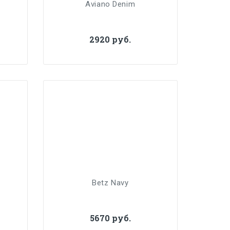
Aviano Denim
2920 руб.
Betz Navy
5670 руб.