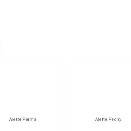
Alette Parma
Alette Peony