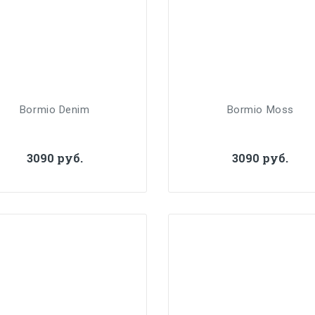
Bormio Denim
Bormio Moss
3090 руб.
3090 руб.