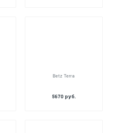
Betz Terra
5670 руб.