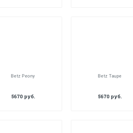
Betz Peony
Betz Taupe
5670 руб.
5670 руб.