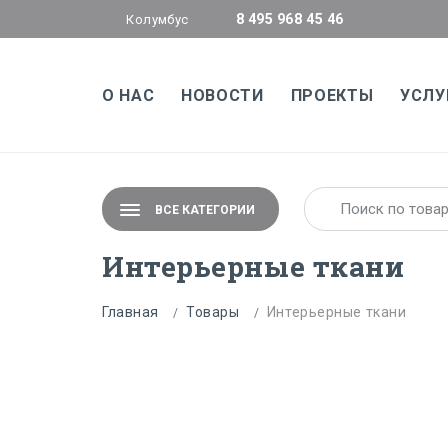
8 495 968 45 46
Колумбус
О НАС
НОВОСТИ
ПРОЕКТЫ
УСЛУ
ВСЕ КАТЕГОРИИ
Интерьерные ткани
Главная
Товары
Интерьерные ткани