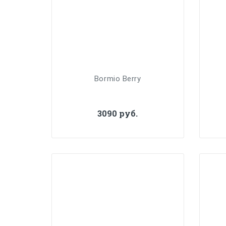
Bormio Berry
3090 руб.