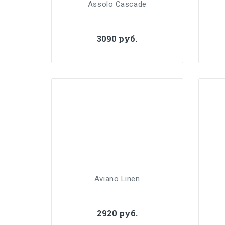
Assolo Cascade
3090 руб.
Aviano Linen
2920 руб.