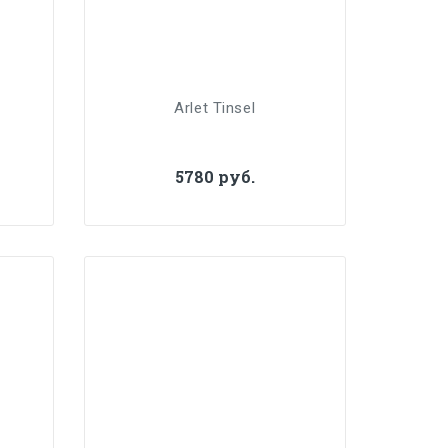
Arlet Tinsel
5780 руб.