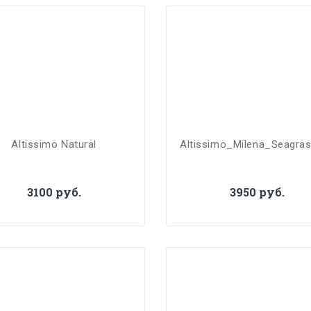
Altissimo Natural
Altissimo_Milena_Seagras
3100 руб.
3950 руб.