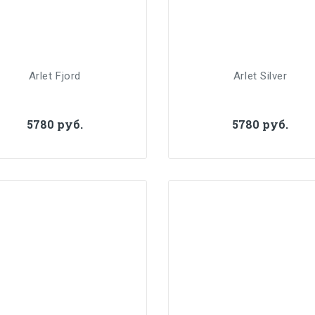
Arlet Fjord
Arlet Silver
5780 руб.
5780 руб.