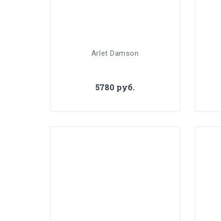
Arlet Damson
5780 руб.