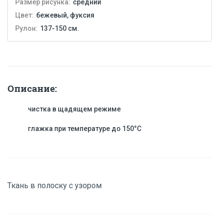
Размер рисунка:
средний
Цвет:
бежевый, фуксия
Рулон:
137-150 см.
Описание:
чистка в щадящем режиме
глажка при температуре до 150°C
Ткань в полоску с узором