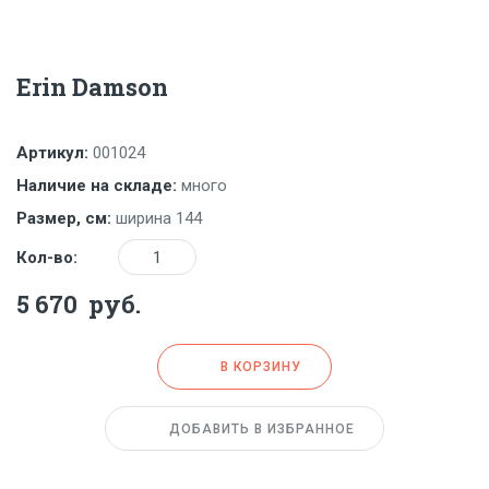
Erin Damson
Артикул:
001024
Наличие на складе:
много
Размер, см:
ширина 144
Количество
Кол-во:
5 670
руб.
В КОРЗИНУ
ДОБАВИТЬ В ИЗБРАННОЕ