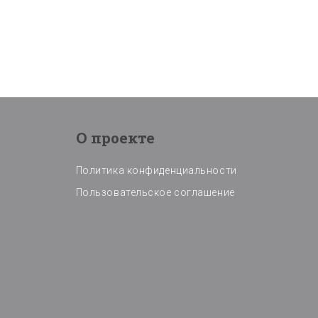
О проекте
Политика конфиденциальности
Пользовательское соглашение