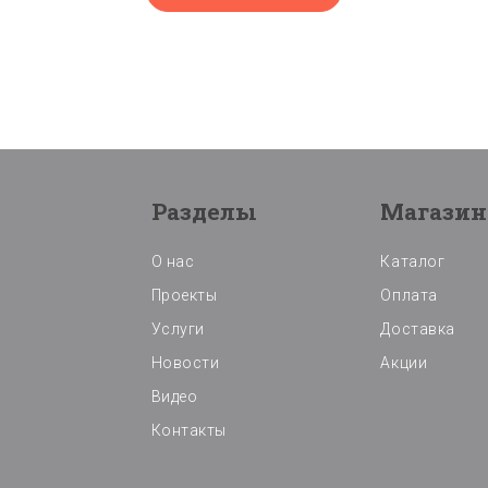
Разделы
Магазин
О нас
Каталог
Проекты
Оплата
Услуги
Доставка
Новости
Акции
Видео
Контакты