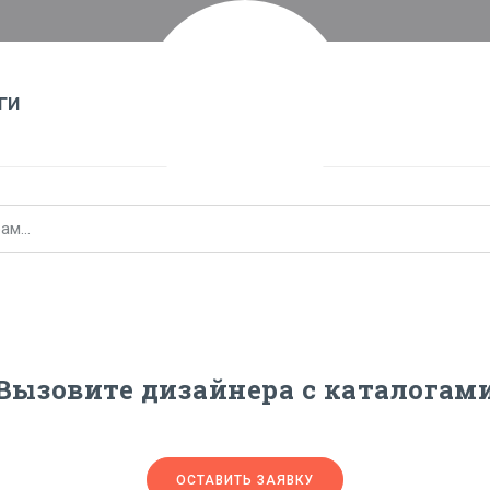
ГИ
Вызовите дизайнера с каталогам
ОСТАВИТЬ ЗАЯВКУ