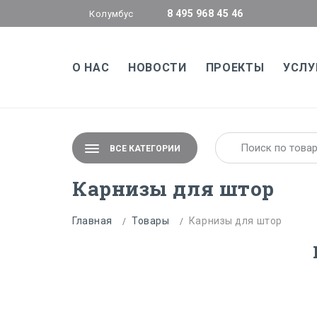
8 495 968 45 46
Колумбус
О НАС
НОВОСТИ
ПРОЕКТЫ
УСЛУ
ВСЕ КАТЕГОРИИ
Карнизы для штор
Главная
Товары
Карнизы для штор