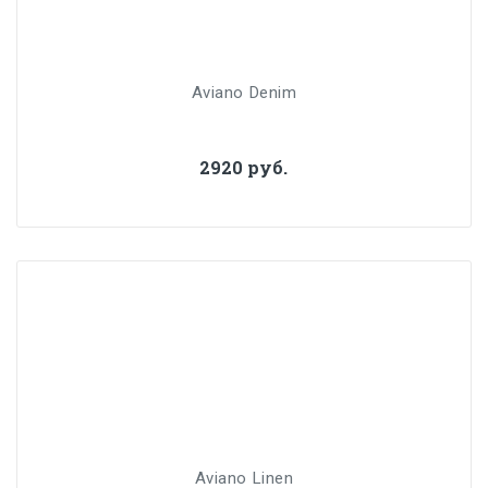
Aviano Denim
2920 руб.
Aviano Linen