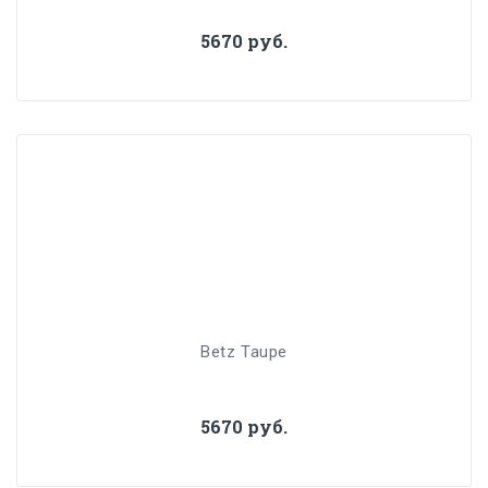
5670 руб.
Betz Taupe
5670 руб.