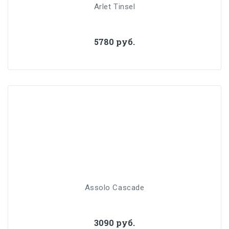
Arlet Tinsel
5780 руб.
Assolo Cascade
3090 руб.