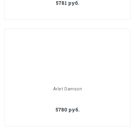
5781 руб.
Arlet Damson
5780 руб.