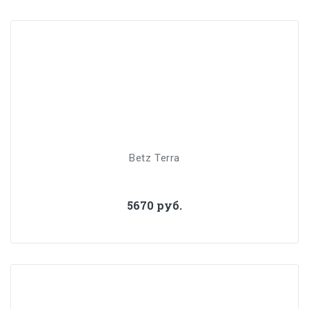
Betz Terra
5670 руб.