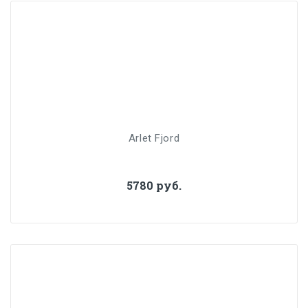
Arlet Fjord
5780 руб.