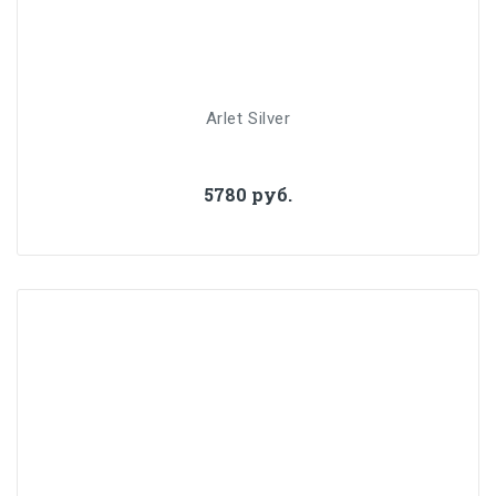
Arlet Silver
5780 руб.