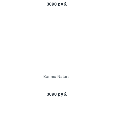
3090 руб.
Bormio Natural
3090 руб.