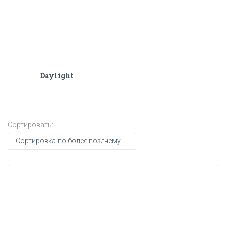
Daylight
Сортировать: