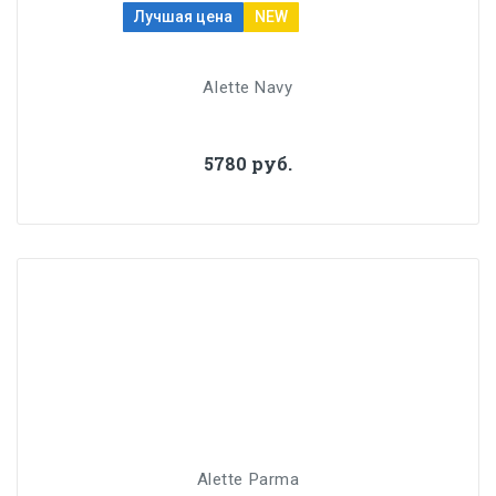
Лучшая цена
NEW
Alette Navy
5780 руб.
Alette Parma