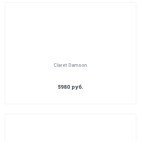
Claret Damson
5980 руб.