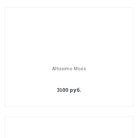
Altissimo Moss
3100 руб.