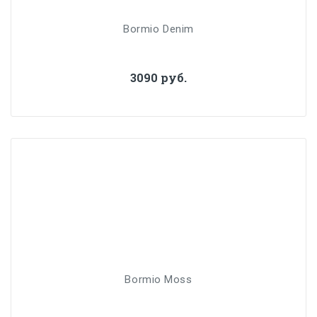
Bormio Denim
3090 руб.
Bormio Moss