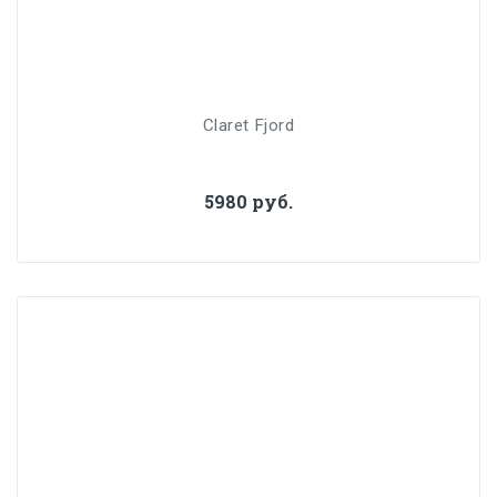
Claret Fjord
5980 руб.