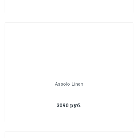
Assolo Linen
3090 руб.