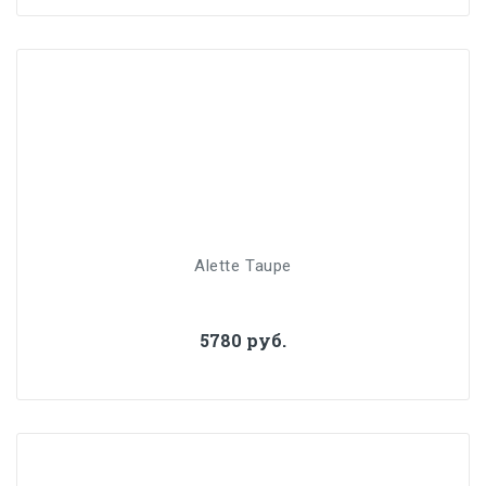
Alette Taupe
5780 руб.