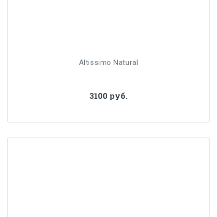
Altissimo Natural
3100 руб.