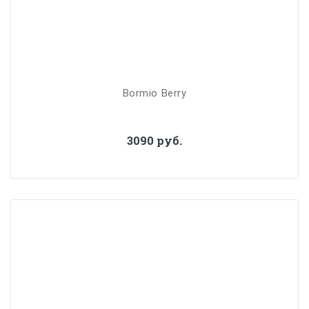
Bormio Berry
3090 руб.