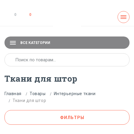
0
0
ВСЕ КАТЕГОРИИ
Ткани для штор
Главная
Товары
Интерьерные ткани
Ткани для штор
ФИЛЬТРЫ