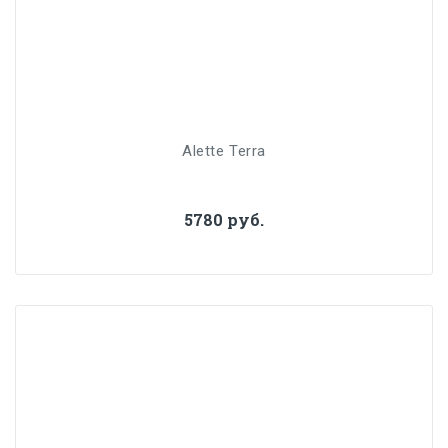
Alette Terra
5780 руб.