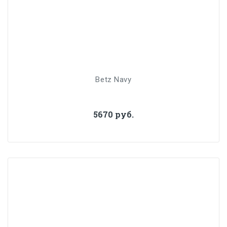
Betz Navy
5670 руб.