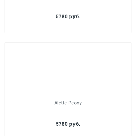
5780 руб.
Alette Peony
5780 руб.