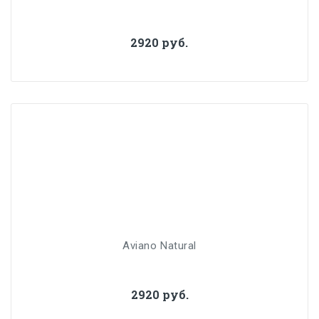
2920 руб.
Aviano Natural
2920 руб.