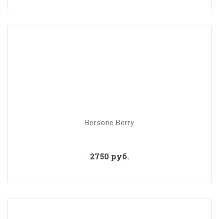
Bersone Berry
2750 руб.