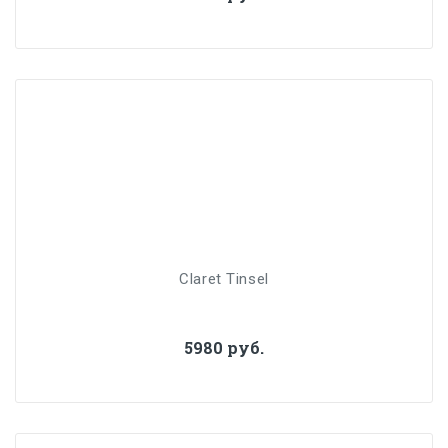
Claret Tinsel
5980 руб.