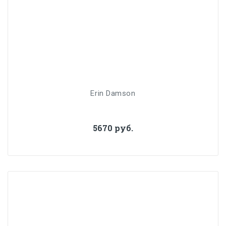
Erin Damson
5670 руб.