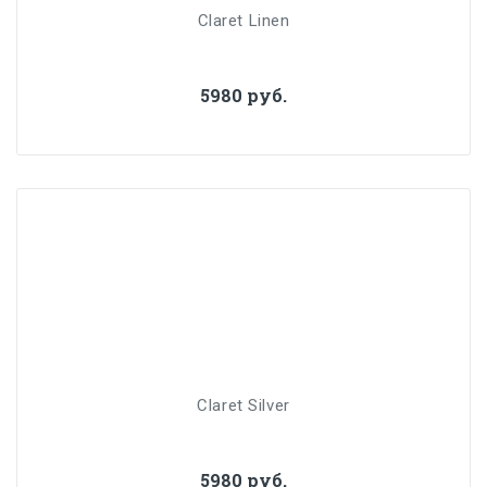
Claret Linen
5980 руб.
Claret Silver
5980 руб.