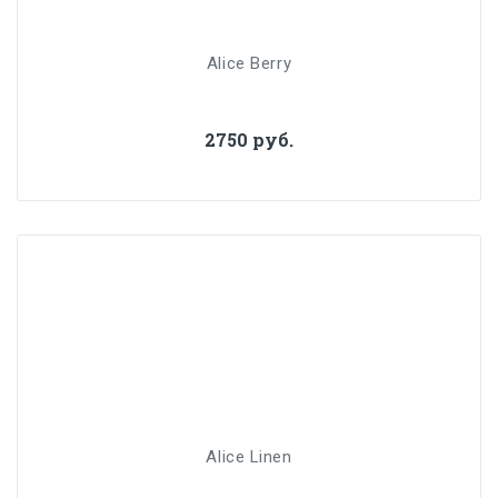
Alice Berry
2750 руб.
Alice Linen