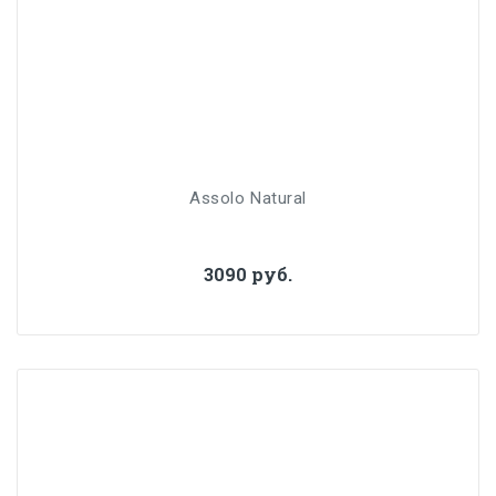
Assolo Natural
3090 руб.