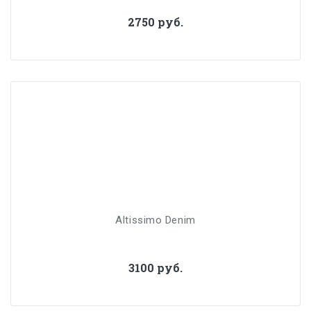
2750 руб.
Altissimo Denim
3100 руб.