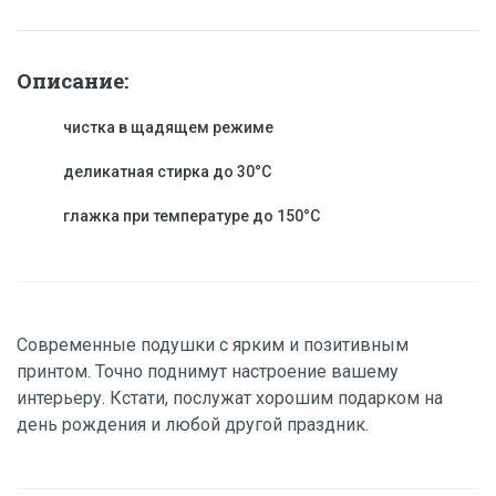
Описание:
чистка в щадящем режиме
деликатная стирка до 30°C
глажка при температуре до 150°C
Современные подушки c ярким и позитивным
принтом. Точно поднимут настроение вашему
интерьеру. Кстати, послужат хорошим подарком на
день рождения и любой другой праздник.