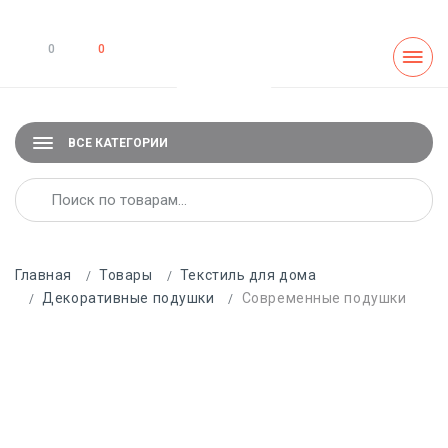
0
0
ВСЕ КАТЕГОРИИ
Главная
Товары
Текстиль для дома
Декоративные подушки
Современные подушки