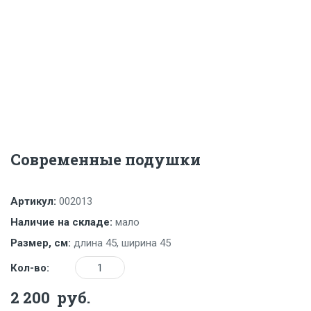
Современные подушки
Артикул:
002013
Наличие на складе:
мало
Размер, см:
длина 45, ширина 45
Количество
Кол-во:
2 200
руб.