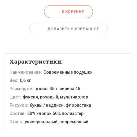
В КОРЗИНУ
ДОБАВИТЬ В ИЗБРАННОЕ
Характеристики:
Наименование:
Современные подушки
Вес:
0,6 кг
Размер, см:
длина 45 x ширина 45
Цвет:
фуксия, розовый, мультиколор
Рисунок:
буквы / надписи, флористика
Состав:
50% хлопок 50% полиэстер
Стиль:
универсальный, современный