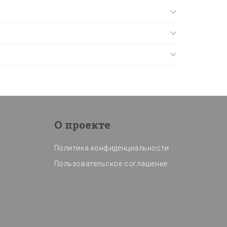
О проекте
Политика конфиденциальности
Пользовательское соглашение