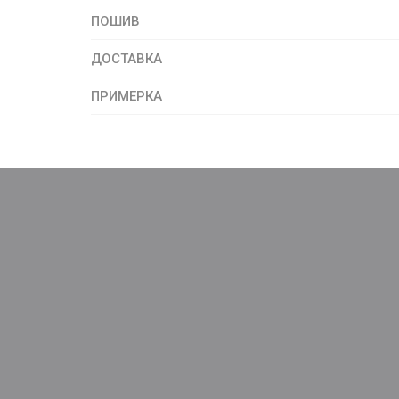
ПОШИВ
ДОСТАВКА
ПРИМЕРКА