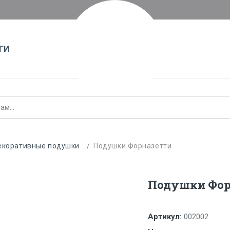
ГИ
коративные подушки
Подушки Форназетти
Подушки Фор
Артикул:
002002