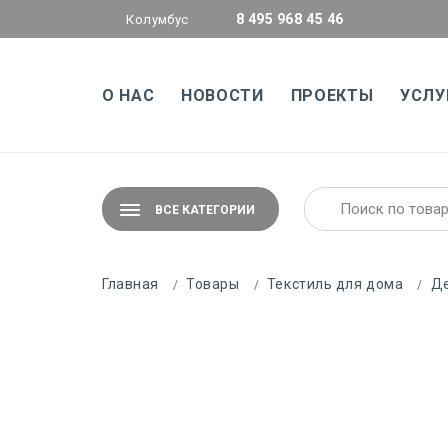
8 495 968 45 46
Колумбус
О НАС
НОВОСТИ
ПРОЕКТЫ
УСЛУ
ВСЕ КАТЕГОРИИ
Главная
Товары
Текстиль для дома
Де