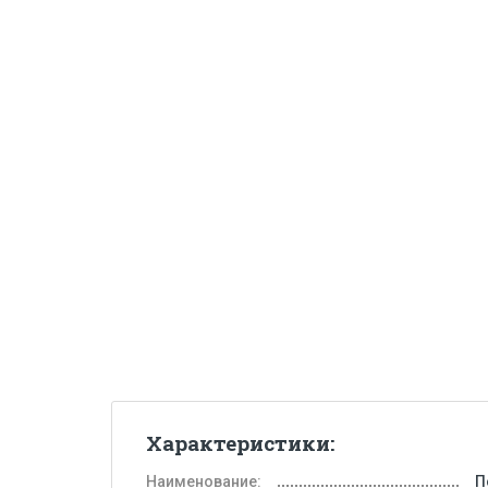
Характеристики:
Наименование:
П