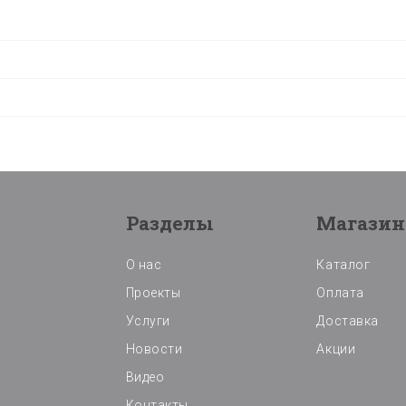
Разделы
Магазин
О нас
Каталог
Проекты
Оплата
Услуги
Доставка
Новости
Акции
Видео
Контакты