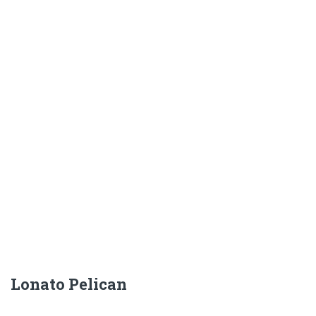
Lonato Pelican