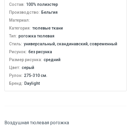
Состав:
100% полиэстер
Производство:
Бельгия
Материал:
Категория:
тюлевые ткани
Тип:
рогожка тюлевая
Стиль:
универсальный, скандинавский, современный
Рисунок:
без рисунка
Размер рисунка:
средний
Цвет:
серый
Рулон:
275-310 см.
Бренд:
Daylight
Воздушная тюлевая рогожка