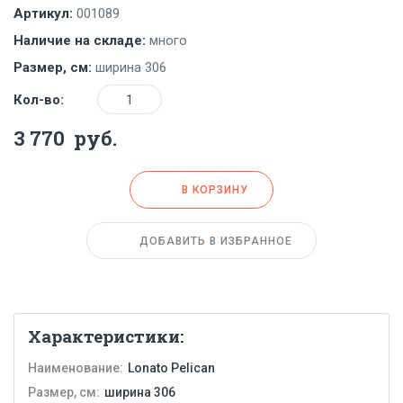
Артикул:
001089
Наличие на складе:
много
Размер, см:
ширина 306
Количество
Кол-во:
3 770
руб.
В КОРЗИНУ
ДОБАВИТЬ В ИЗБРАННОЕ
Характеристики:
Наименование:
Lonato Pelican
Размер, см:
ширина 306