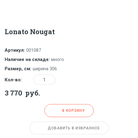
Lonato Nougat
Артикул:
001087
Наличие на складе:
много
Размер, см:
ширина 306
Количество
Кол-во:
3 770
руб.
В КОРЗИНУ
ДОБАВИТЬ В ИЗБРАННОЕ