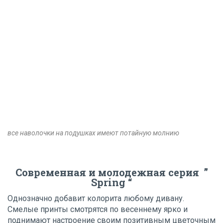
все наволочки на подушках имеют потайную молнию
Современная и молодежная серия ”
Spring “
Однозначно добавит колорита любому дивану.
Смелые принты смотрятся по весеннему ярко и
поднимают настроение своим позитивным цветочным