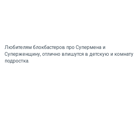
Любителям блокбастеров про Супермена и
Суперженщину, отлично впишутся в детскую и комнату
подростка.