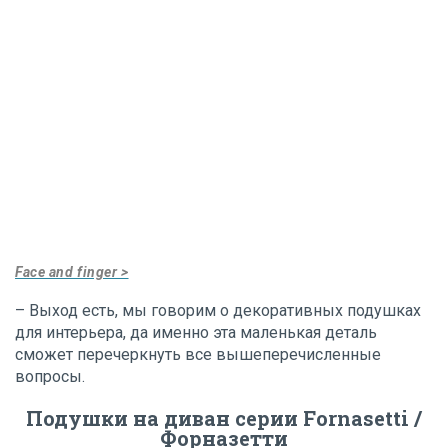
Face and finger >
– Выход есть, мы говорим о декоративных подушках
для интерьера, да именно эта маленькая деталь
сможет перечеркнуть все вышеперечисленные
вопросы.
Подушки на диван серии Fornasetti /
Форназетти