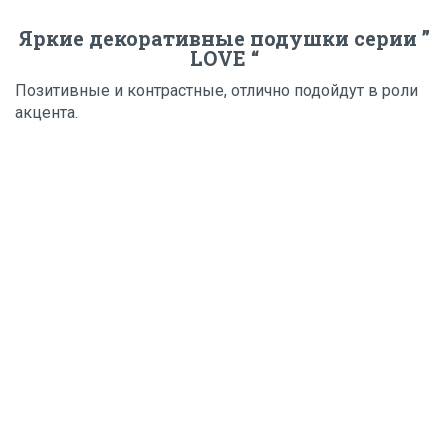
Яркие декоративные подушки серии ”
LOVE “
Позитивные и контрастные, отлично подойдут в роли
акцента.