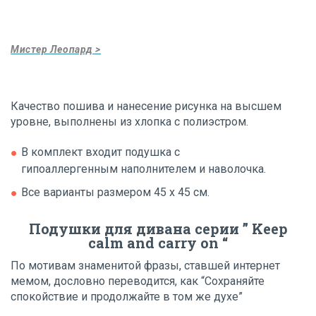
Мистер Леопард >
Качество пошива и нанесение рисунка на высшем
уровне, выполнены из хлопка с полиэстром.
В комплект входит подушка с
гипоаллергенным наполнителем и наволочка.
Все варианты размером 45 х 45 см.
Подушки для дивана серии ”
Keep
calm and carry on “
По мотивам знаменитой фразы, ставшей интернет
мемом, дословно переводится, как “Сохраняйте
спокойствие и продолжайте в том же духе”