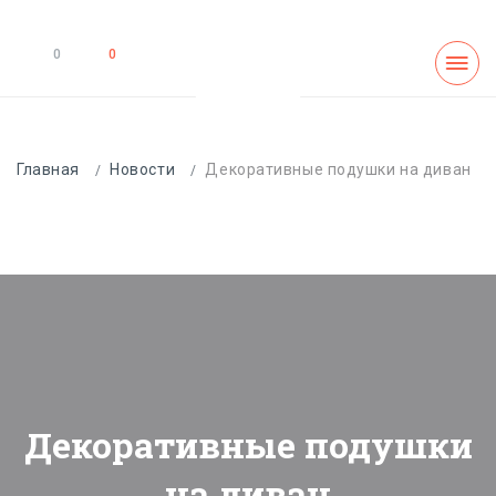
0
0
Главная
Новости
Декоративные подушки на диван
Декоративные подушки
на диван