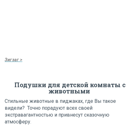
Зигзаг >
Подушки для детской комнаты с
животными
Стильные животные в пиджаках, где Вы такое
видели? Точно порадуют всех своей
экстравагантностью и привнесут сказочную
атмосферу.