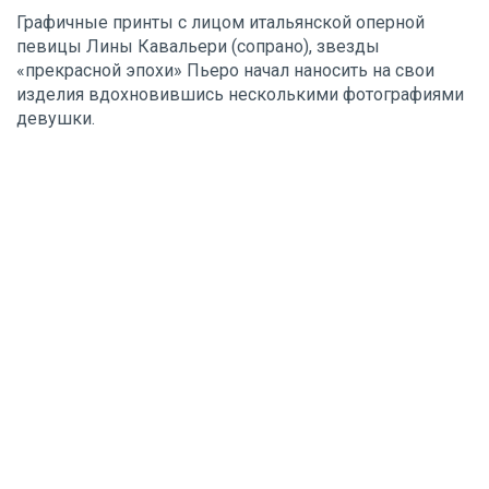
Графичные принты с лицом итальянской оперной
певицы Лины Кавальери (сопрано), звезды
«прекрасной эпохи» Пьеро начал наносить на свои
изделия вдохновившись несколькими фотографиями
девушки.