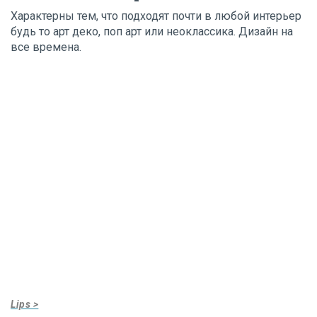
Характерны тем, что подходят почти в любой интерьер
будь то арт деко, поп арт или неоклассика. Дизайн на
все времена.
Lips >