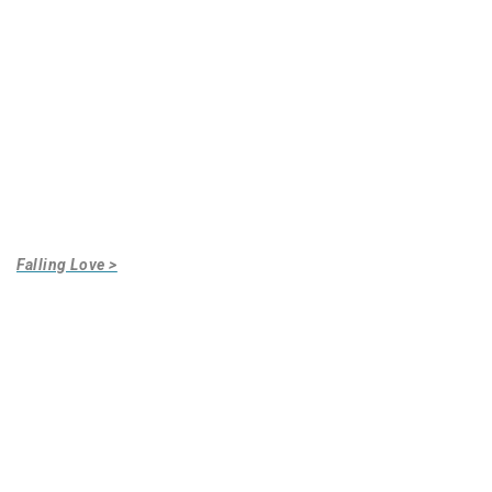
Falling Love >