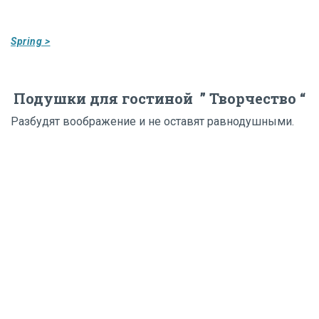
Spring >
Подушки для гостиной ” Творчество “
Разбудят воображение и не оставят равнодушными.