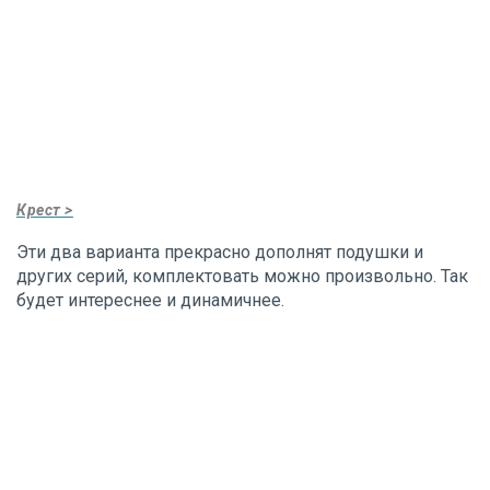
Крест >
Эти два варианта прекрасно дополнят подушки и
других серий, комплектовать можно произвольно. Так
будет интереснее и динамичнее.