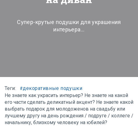
Супер-крутые подушки для украшения
интерьера...
Теги:
декоративные подушки
#
Не знаете как украсить интерьер? Не знаете на какой
его части сделать деликатный акцент? Не знаете какой
выбрать подарок для молодоженов на свадьбу или
лучшему другу на день рождения / подруге / коллеге /
начальнику, близкому человеку на юбилей?