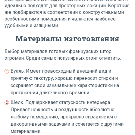
идеально подходят для просторных локаций. Короткие
же подбираются в соответствии с конструктивными
особенностями помещения и являются наиболее
удобными и изящными.
Материалы изготовления
Выбор материалов готовых французских штор
огромен. Среди самых популярных стоит отметить:
Вуаль. Имеет превосходный внешний вид и
приятную текстуру, хорошо переносит стирки и
сохраняет свои изначальные характеристики на
протяжении длительного времени.
Шелк. Подчеркивает статусность интерьера.
Придает нежность и воздушность абсолютно
любому помещению, прекрасно справляется с
декоративными задачами и сочетается с другими
материалами.