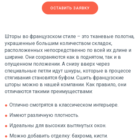
ОСТАВИТЬ ЗАЯВКУ
Шторы во французском стиле – это тканевые полотна,
украшенные большим количеством складок,
расположенных непосредственно по всей их длине и
ширине. Они сохраняются как в поднятом, так и в
опущенном положении. А снизу вверх через
специальные петли идут шнуры, которые в процессе
стягивания становятся буфом. Сшить французские
шторы можно в нашей компании. Как правило, они
отличаются такими преимуществами:
Отлично смотрятся в классическом интерьере.
Имеют различную плотность.
Идеальны для высоких вытянутых окон.
Можно добавить отделку: бахрома, кисти.