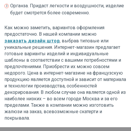
Органза. Придаст легкости и воздушности, изделие
будет смотрется более современно.
Как можно заметить, вариантов оформления
предостаточно. В нашей компании можно
заказать дизайн штор
, выбрав типовые или
уникальные решения. Интернет-магазин предлагает
готовые варианты изделий и индивидуальные
шаблоны в соответствии с вашими потребностями и
предпочтениями. Приобрести их можно совсем
недорого. Цена в интернет-магазине на французскую
продукцию является доступной и зависит от материала
и технологии производства, особенностей
декорирования. В любом случае она является одной из
наиболее низких – во всем городе Москва и за его
пределами. Также в компании можно изготовить
жалюзи на заказ, всевозможные скатерти и
покрывала.