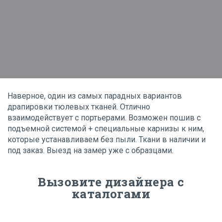
Наверное, один из самых парадных вариантов
драпировки тюлевых тканей. Отлично
взаимодействует с портьерами. Возможен пошив с
подъемной системой + специальные карнизы к ним,
которые устанавливаем без пыли. Ткани в наличии и
под заказ. Выезд на замер уже с образцами.
Вызовите дизайнера с
каталогами