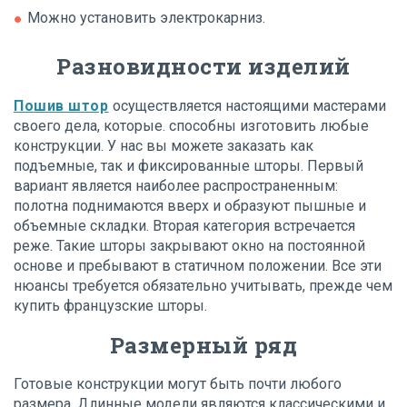
Можно установить электрокарниз.
Разновидности изделий
Пошив штор
осуществляется настоящими мастерами
своего дела, которые. способны изготовить любые
конструкции. У нас вы можете заказать как
подъемные, так и фиксированные шторы. Первый
вариант является наиболее распространенным:
полотна поднимаются вверх и образуют пышные и
объемные складки. Вторая категория встречается
реже. Такие шторы закрывают окно на постоянной
основе и пребывают в статичном положении. Все эти
нюансы требуется обязательно учитывать, прежде чем
купить французские шторы.
Размерный ряд
Готовые конструкции могут быть почти любого
размера. Длинные модели являются классическими и