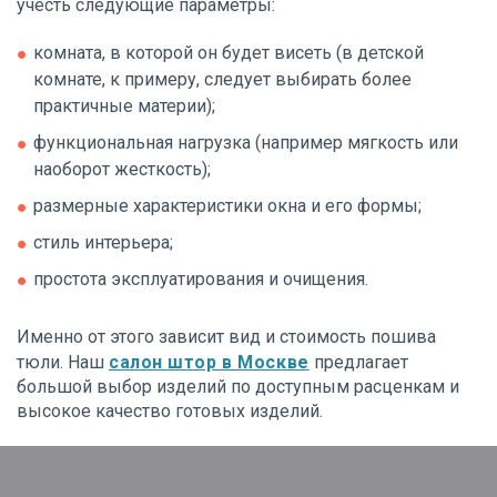
учесть следующие параметры:
комната, в которой он будет висеть (в детской
комнате, к примеру, следует выбирать более
практичные материи);
функциональная нагрузка (например мягкость или
наоборот жесткость);
размерные характеристики окна и его формы;
стиль интерьера;
простота эксплуатирования и очищения.
Именно от этого зависит вид и стоимость пошива
тюли. Наш
салон штор в Москве
предлагает
большой выбор изделий по доступным расценкам и
высокое качество готовых изделий.