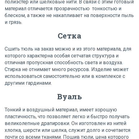
полиэстер или шелковые нити. В связи с этим готовый
материал отличается прозрачностью тонкостью и
блеском, а также не накапливает на поверхности пыль
и грязь.
Сетка
Сшить тюль на заказ можно и из этого материала, для
которого характерна особая сетчатая структура и
отличная пропускная способность света и воздуха.
Стирка не отнимает много ресурсов. Изделие может
использоваться самостоятельно или в комплексе с
другими гардинами.
Вуаль
Тонкий и воздушный материал, имеет хорошую
пластичность, что позволяет легко и быстро получать
великолепные драпировки. Он изготовлен из нитей
хлопка, шерсти или шелка, служит долго и сочетается
почти со всеми тканями. Пошив тюли, цена которого