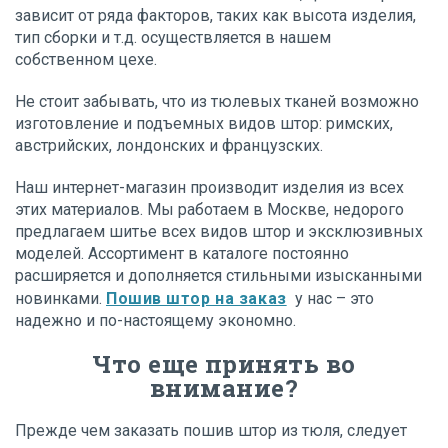
зависит от ряда факторов, таких как высота изделия,
тип сборки и т.д. осуществляется в нашем
собственном цехе.
Не стоит забывать, что из тюлевых тканей возможно
изготовление и подъемных видов штор: римских,
австрийских, лондонских и французских.
Наш интернет-магазин производит изделия из всех
этих материалов. Мы работаем в Москве, недорого
предлагаем шитье всех видов штор и эксклюзивных
моделей. Ассортимент в каталоге постоянно
расширяется и дополняется стильными изысканными
новинками.
Пошив штор на заказ
у нас – это
надежно и по-настоящему экономно.
Что еще принять во
внимание?
Прежде чем заказать пошив штор из тюля, следует