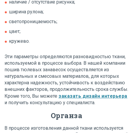
наличие / отсутствие рисунка;
ширина рулона;
светопроницаемость;
цвет;
кружево.
Эти параметры определяются разновидностью ткани,
используемой в процессе выбора. В нашей компании
пошив тюлевых занавесок осуществляется из
натуральных и смесовых материалов, для которых
характерна надежность, устойчивость к воздействию
внешних факторов, продолжительность срока службы.
Кроме того, Вы можете
заказать дизайн интерьера
и получить консультацию у специалиста.
Органза
В процессе изготовления данной ткани используется