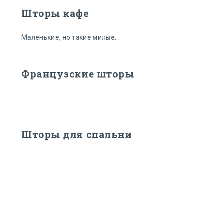
Шторы кафе
Маленькие, но такие милые...
Французские шторы
Шторы для спальни