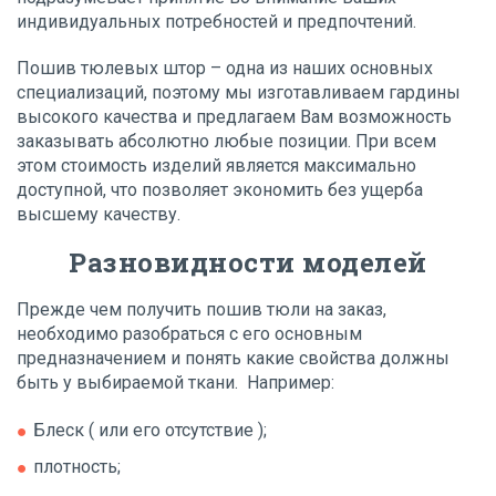
индивидуальных потребностей и предпочтений.
Пошив тюлевых штор – одна из наших основных
специализаций, поэтому мы изготавливаем гардины
высокого качества и предлагаем Вам возможность
заказывать абсолютно любые позиции. При всем
этом стоимость изделий является максимально
доступной, что позволяет экономить без ущерба
высшему качеству.
Разновидности моделей
Прежде чем получить пошив тюли на заказ,
необходимо разобраться с его основным
предназначением и понять какие свойства должны
быть у выбираемой ткани. Например:
Блеск ( или его отсутствие );
плотность;