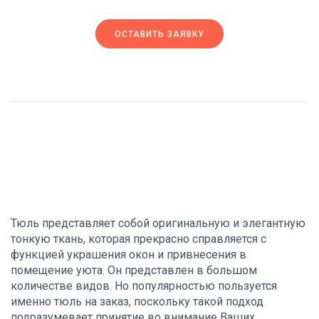
ОСТАВИТЬ ЗАЯВКУ
Тюль представляет собой оригинальную и элегантную
тонкую ткань, которая прекрасно справляется с
функцией украшения окон и привнесения в
помещение уюта. Он представлен в большом
количестве видов. Но популярностью пользуется
именно тюль на заказ, поскольку такой подход
подразумевает принятие во внимание Ваших