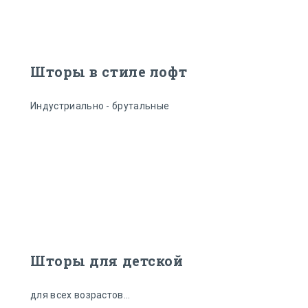
Шторы в стиле лофт
Индустриально - брутальные
Шторы для детской
для всех возрастов...