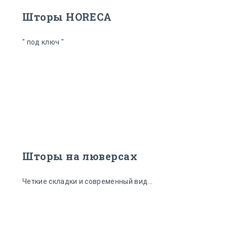
Шторы HORECA
" под ключ "
Шторы на люверсах
Четкие складки и современный вид...