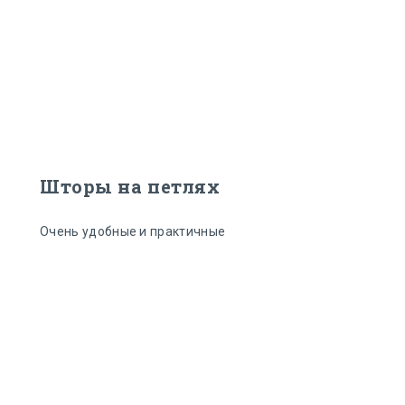
Шторы на петлях
Очень удобные и практичные