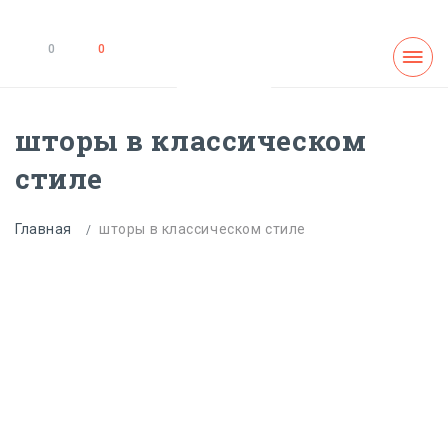
0
0
шторы в классическом
стиле
Главная
шторы в классическом стиле