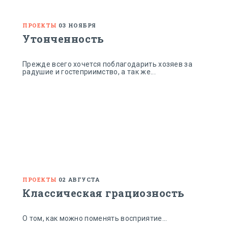
ПРОЕКТЫ
03 НОЯБРЯ
Утонченность
Прежде всего хочется поблагодарить хозяев за
радушие и гостеприимство, а так же...
ПРОЕКТЫ
02 АВГУСТА
Классическая грациозность
О том, как можно поменять восприятие...