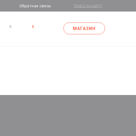
Обратная связь
0
0
МАГАЗИН