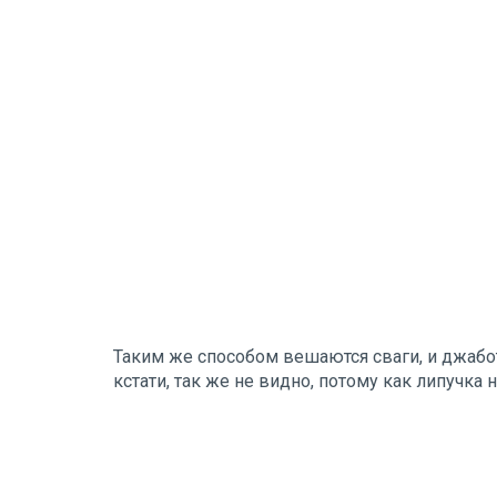
Таким же способом вешаются сваги, и джабот
кстати, так же не видно, потому как липучка 