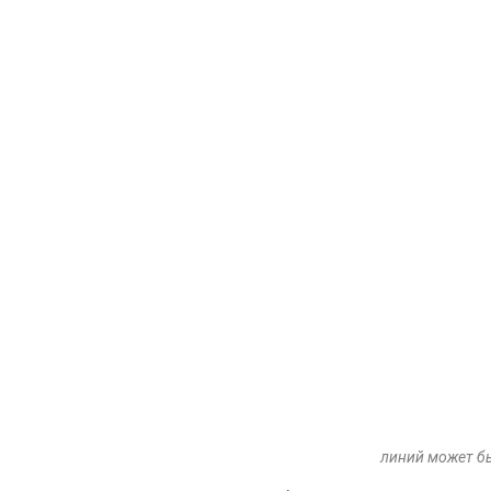
линий может б