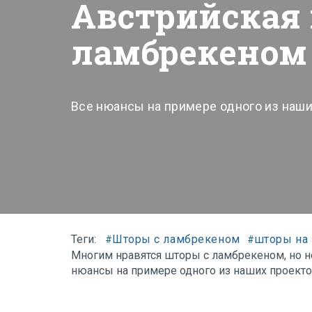
Австрийская 
ламбрекеном
Все нюансы на примере одного из наших
Теги:
Шторы с ламбрекеном
шторы на 
#
#
Многим нравятся шторы с ламбрекеном, но н
нюансы на примере одного из наших проекто