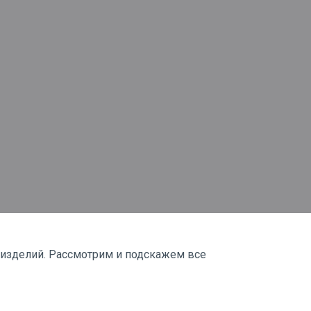
 изделий. Рассмотрим и подскажем все