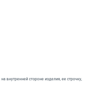
на внутренней стороне изделия, ее строчку,