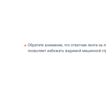
Обратите внимание, что ответная лента на 
позволяет избежать видимой машинной стр