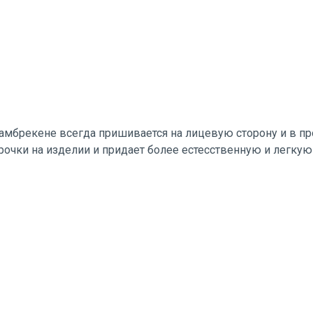
ламбрекене всегда пришивается на лицевую сторону и в пр
очки на изделии и придает более естесственную и легкую