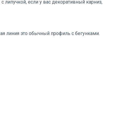
 с липучкой, если у вас декоративный карниз,
рая линия это обычный профиль с бегунками.