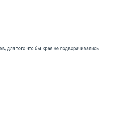
в, для того что бы края не подворачивались