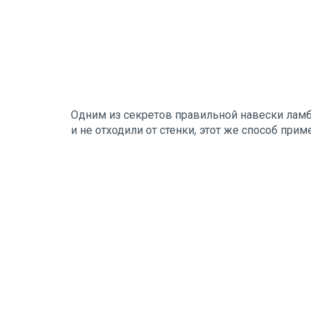
Одним из секретов правильной навески ламбр
и не отходили от стенки, этот же способ при