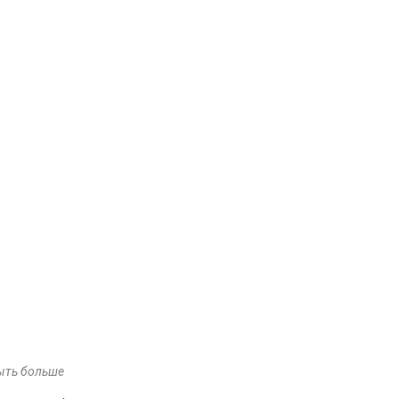
ыть больше